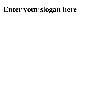
 Enter your slogan here