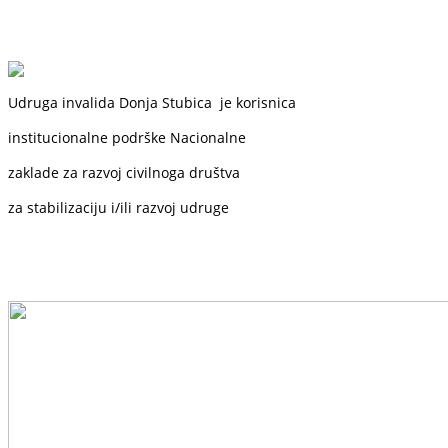
Udruga invalida Donja Stubica je korisnica
institucionalne podrške
Nacionalne
zaklade
za razvoj civilnoga društva
za stabilizaciju i/ili razvoj udruge