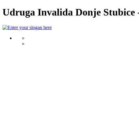
Udruga Invalida Donje Stubice -