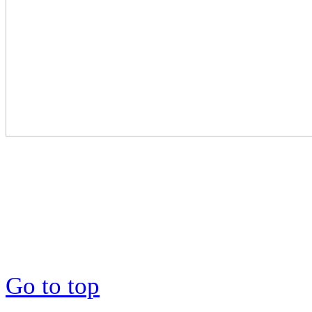
Go to top