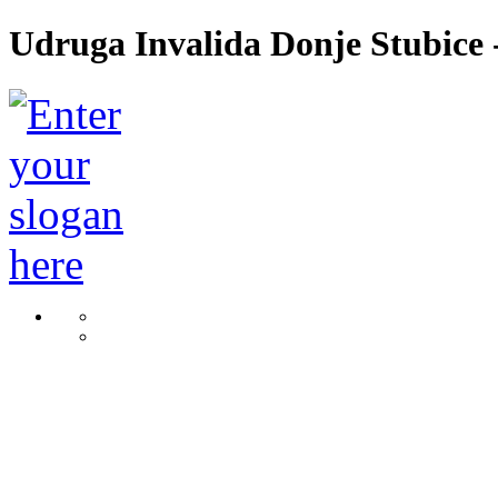
Udruga Invalida Donje Stubice -