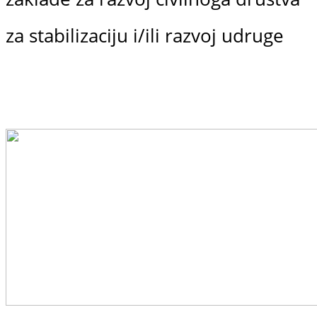
za stabilizaciju i/ili razvoj udruge