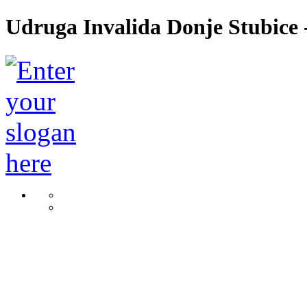
Udruga Invalida Donje Stubice -