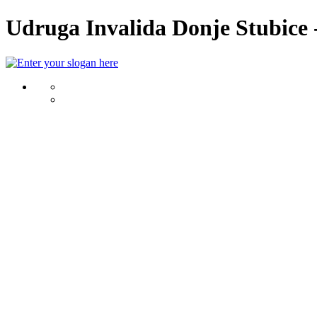
Udruga Invalida Donje Stubice -