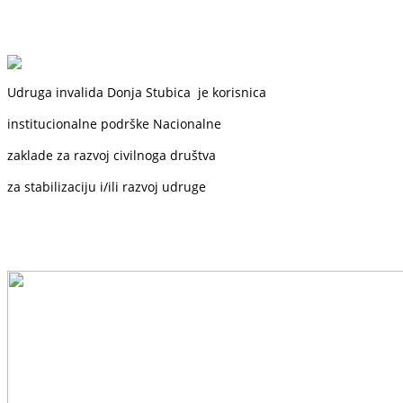
Udruga invalida Donja Stubica je korisnica
institucionalne podrške
Nacionalne
zaklade
za razvoj civilnoga društva
za stabilizaciju i/ili razvoj udruge