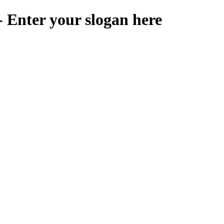
 Enter your slogan here