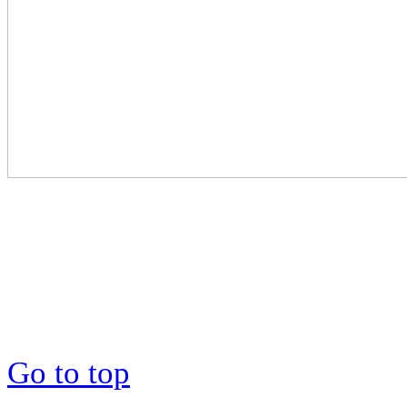
Go to top