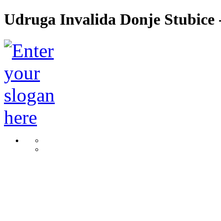
Udruga Invalida Donje Stubice -