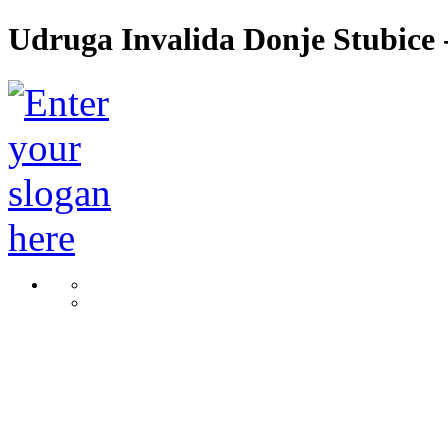
Udruga Invalida Donje Stubice -