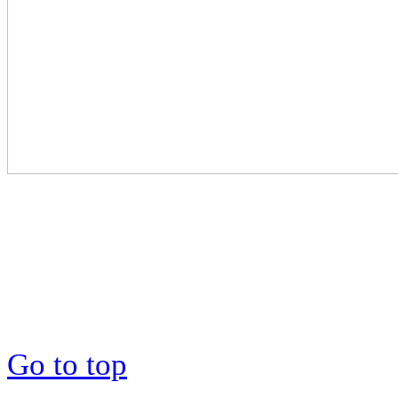
Go to top