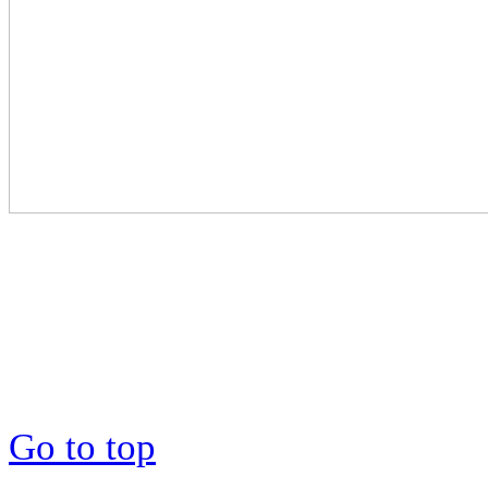
Go to top