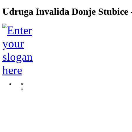
Udruga Invalida Donje Stubice -