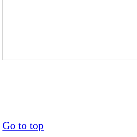
Go to top