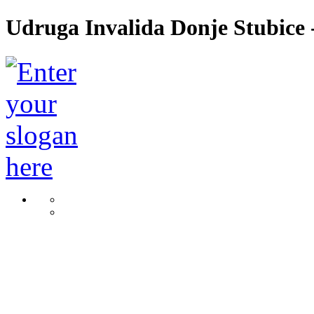
Udruga Invalida Donje Stubice -