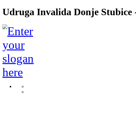
Udruga Invalida Donje Stubice -