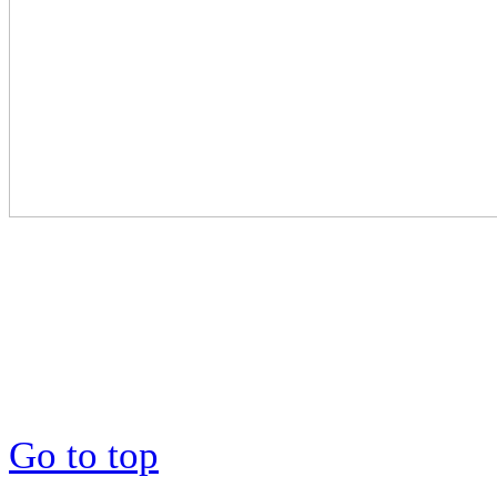
Go to top