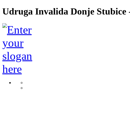
Udruga Invalida Donje Stubice -