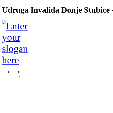
Udruga Invalida Donje Stubice -