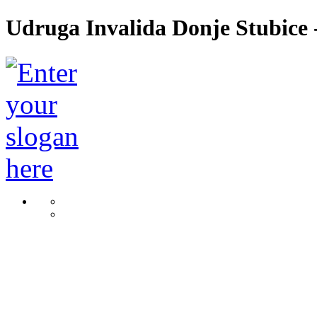
Udruga Invalida Donje Stubice -