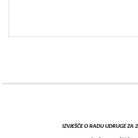
IZVJEŠĆE O RADU UDRUGE ZA 