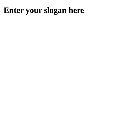
 Enter your slogan here