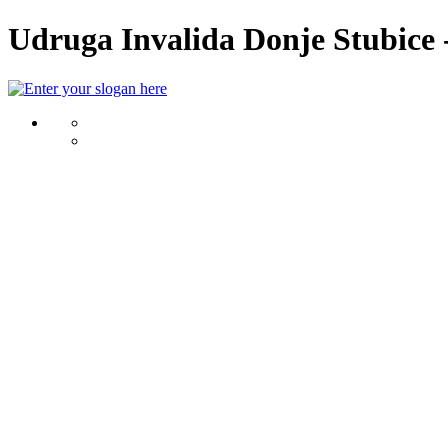
Udruga Invalida Donje Stubice -