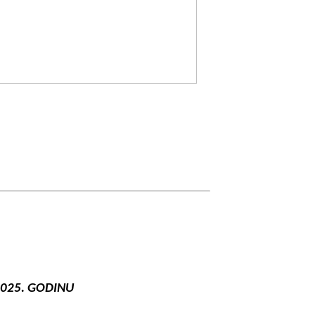
2025. GODINU