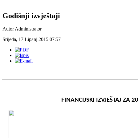
Godišnji izvještaji
Autor Administrator
Srijeda, 17 Lipanj 2015 07:57
FINANCIJSKI IZVJEŠTAJ ZA 